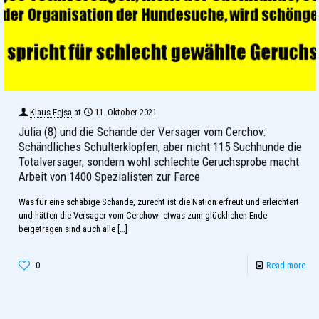
Klaus Fejsa
at
11. Oktober 2021
Julia (8) und die Schande der Versager vom Cerchov:
Schändliches Schulterklopfen, aber nicht 115 Suchhunde die
Totalversager, sondern wohl schlechte Geruchsprobe macht
Arbeit von 1400 Spezialisten zur Farce
Was für eine schäbige Schande, zurecht ist die Nation erfreut und erleichtert
und hätten die Versager vom Cerchow etwas zum glücklichen Ende
beigetragen sind auch alle
[…]
0
Read more