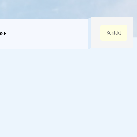
Kontakt
DSE