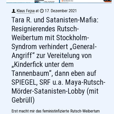
Klaus Fejsa
at
17. Dezember 2021
Tara R. und Satanisten-Mafia:
Resignierendes Rutsch-
Weibertum mit Stockholm-
Syndrom verhindert „General-
Angriff“ zur Vereitelung von
„Kinderfick unter dem
Tannenbaum“, dann eben auf
SPIEGEL, SRF u.a. Maya-Rutsch-
Mörder-Satanisten-Lobby (mit
Gebrüll)
Erst macht mir das feministinfizierte Rutsch-Weibertum