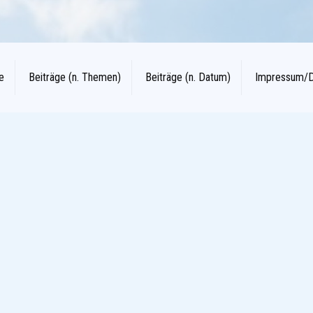
e
Beiträge (n. Themen)
Beiträge (n. Datum)
Impressum/