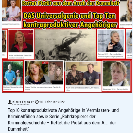
Klaus Fejsa
at
20. Februar 2022
Top10 kontraproduktivste Angehörige in Vermissten- und
Kriminalfällen sowie Serie „Rohrkrepierer der
Kriminalgeschichte – Rettet die Pietät aus dem A…. der
Dummheit“