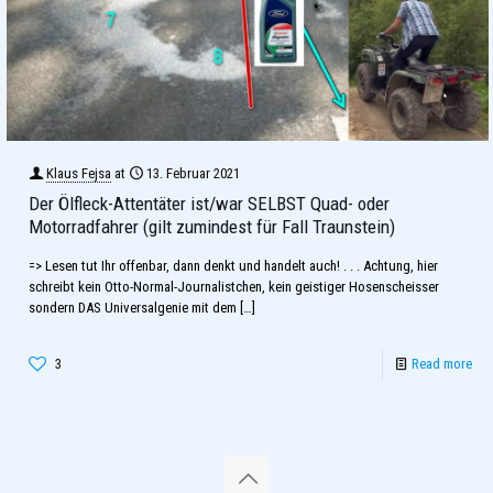
Klaus Fejsa
at
13. Februar 2021
Der Ölfleck-Attentäter ist/war SELBST Quad- oder
Motorradfahrer (gilt zumindest für Fall Traunstein)
=> Lesen tut Ihr offenbar, dann denkt und handelt auch! . . . Achtung, hier
schreibt kein Otto-Normal-Journalistchen, kein geistiger Hosenscheisser
sondern DAS Universalgenie mit dem
[…]
3
Read more