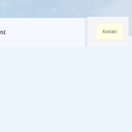
Kontakt
DSE