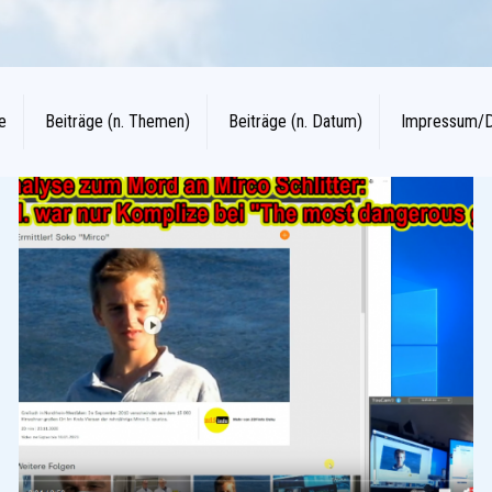
e
Beiträge (n. Themen)
Beiträge (n. Datum)
Impressum/