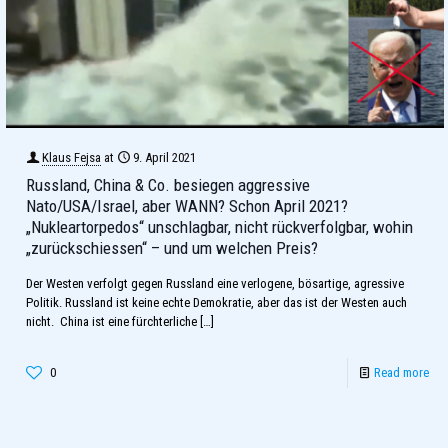
Klaus Fejsa
at
9. April 2021
Russland, China & Co. besiegen aggressive
Nato/USA/Israel, aber WANN? Schon April 2021?
„Nukleartorpedos“ unschlagbar, nicht rückverfolgbar, wohin
„zurückschiessen“ – und um welchen Preis?
Der Westen verfolgt gegen Russland eine verlogene, bösartige, agressive
Politik. Russland ist keine echte Demokratie, aber das ist der Westen auch
nicht. China ist eine fürchterliche
[…]
0
Read more