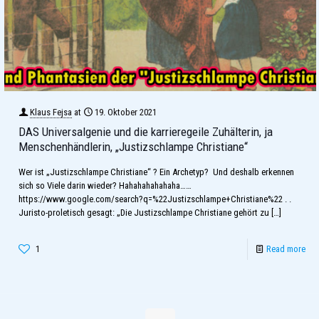
Klaus Fejsa
at
19. Oktober 2021
DAS Universalgenie und die karrieregeile Zuhälterin, ja
Menschenhändlerin, „Justizschlampe Christiane“
Wer ist „Justizschlampe Christiane“ ? Ein Archetyp? Und deshalb erkennen
sich so Viele darin wieder? Hahahahahahaha……
https://www.google.com/search?q=%22Justizschlampe+Christiane%22 . .
Juristo-proletisch gesagt: „Die Justizschlampe Christiane gehört zu
[…]
1
Read more