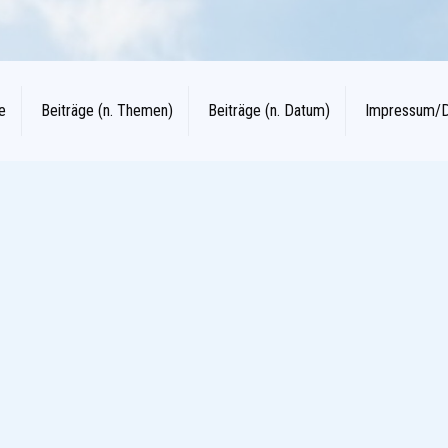
e
Beiträge (n. Themen)
Beiträge (n. Datum)
Impressum/