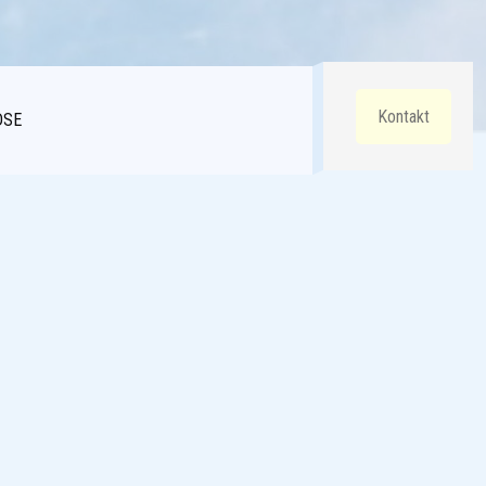
Kontakt
DSE