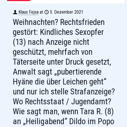
Klaus Fejsa
at
5. Dezember 2021
Weihnachten? Rechtsfrieden
gestört: Kindliches Sexopfer
(13) nach Anzeige nicht
geschützt, mehrfach von
Täterseite unter Druck gesetzt,
Anwalt sagt „pubertierende
Hyäne die über Leichen geht“
und nur ich stelle Strafanzeige?
Wo Rechtsstaat / Jugendamt?
Wie sagt man, wenn Tara R. (8)
an „Heiligabend“ Dildo im Popo