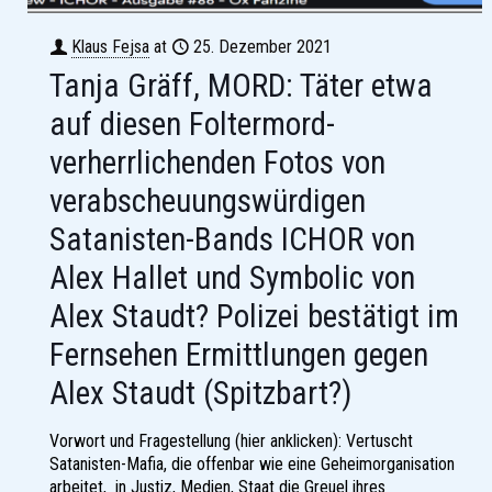
Klaus Fejsa
at
25. Dezember 2021
Tanja Gräff, MORD: Täter etwa
auf diesen Foltermord-
verherrlichenden Fotos von
verabscheuungswürdigen
Satanisten-Bands ICHOR von
Alex Hallet und Symbolic von
Alex Staudt? Polizei bestätigt im
Fernsehen Ermittlungen gegen
Alex Staudt (Spitzbart?)
Vorwort und Fragestellung (hier anklicken): Vertuscht
Satanisten-Mafia, die offenbar wie eine Geheimorganisation
arbeitet, in Justiz, Medien, Staat die Greuel ihres