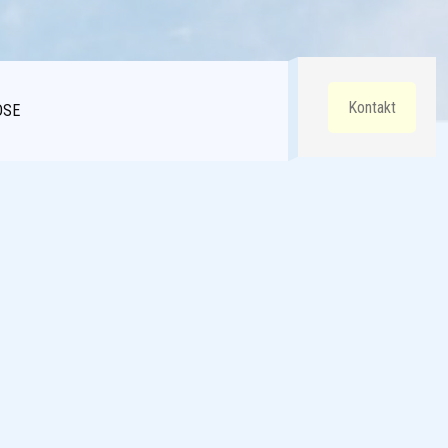
Kontakt
DSE