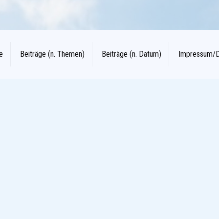
e
Beiträge (n. Themen)
Beiträge (n. Datum)
Impressum/