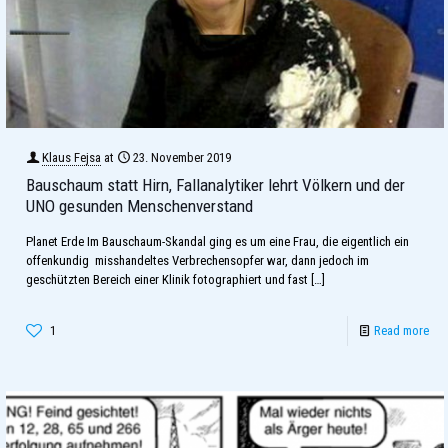
Klaus Fejsa
at
23. November 2019
Bauschaum statt Hirn, Fallanalytiker lehrt Völkern und der
UNO gesunden Menschenverstand
Planet Erde Im Bauschaum-Skandal ging es um eine Frau, die eigentlich ein
offenkundig misshandeltes Verbrechensopfer war, dann jedoch im
geschützten Bereich einer Klinik fotographiert und fast
[…]
1
Read more