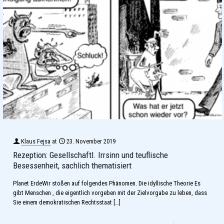
Klaus Fejsa
at
23. November 2019
Rezeption: Gesellschaftl. Irrsinn und teuflische
Besessenheit, sachlich thematisiert
Planet ErdeWir stoßen auf folgendes Phänomen. Die idyllische Theorie Es
gibt Menschen , die eigentlich vorgeben mit der Zielvorgabe zu leben, dass
Sie einem demokratischen Rechtsstaat
[…]