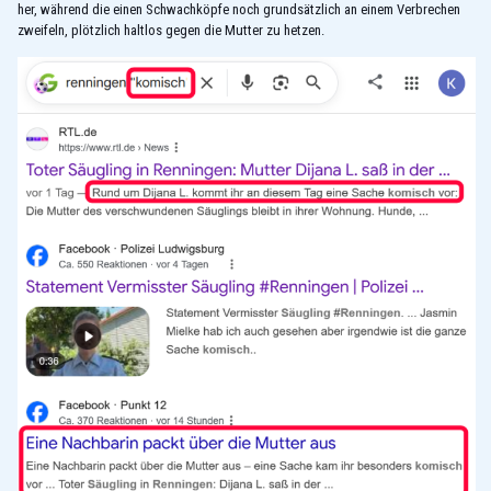
her, während die einen Schwachköpfe noch grundsätzlich an einem Verbrechen
zweifeln, plötzlich haltlos gegen die Mutter zu hetzen.