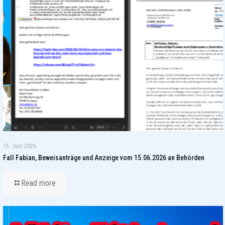
15. Juni 2026
Fall Fabian, Beweisanträge und Anzeige vom 15.06.2026 an Behörden
Read more