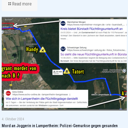
Read more
4. Oktober 2024
Mord an Joggerin in Lampertheim: Polizei-Gemurkse gegen gesunden