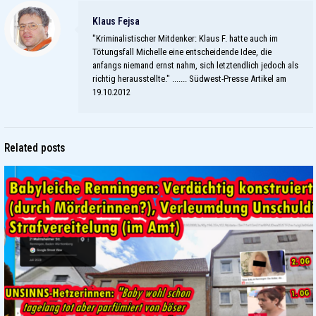
Klaus Fejsa
"Kriminalistischer Mitdenker: Klaus F. hatte auch im
Tötungsfall Michelle eine entscheidende Idee, die
anfangs niemand ernst nahm, sich letztendlich jedoch als
richtig herausstellte." ....... Südwest-Presse Artikel am
19.10.2012
Related posts