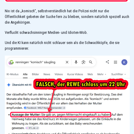
Nix ist da „komisch“, selbstverständlich hat die Polizei nicht nur die
Öffentlichkeit gebeten der Suche fern zu bleiben, sondern natürlich speziell auch
die Angehörigen.
Verflucht schwachsinninger Medien- und Idioten-Mob.
Und die KI kann natürlich nicht schlauer sein als die Schwachköpfe, die sie
programmieren: