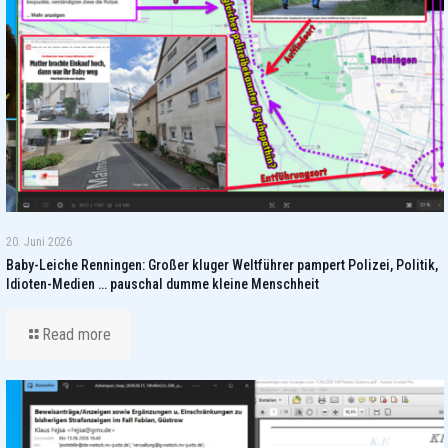
20. Juni 2026
Baby-Leiche Renningen: Großer kluger Weltführer pampert Polizei, Politik,
Idioten-Medien … pauschal dumme kleine Menschheit
Read more