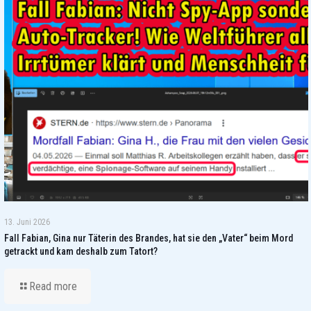
13. Juni 2026
Fall Fabian, Gina nur Täterin des Brandes, hat sie den „Vater“ beim Mord
getrackt und kam deshalb zum Tatort?
Read more