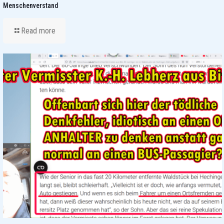
Menschenverstand
Read more