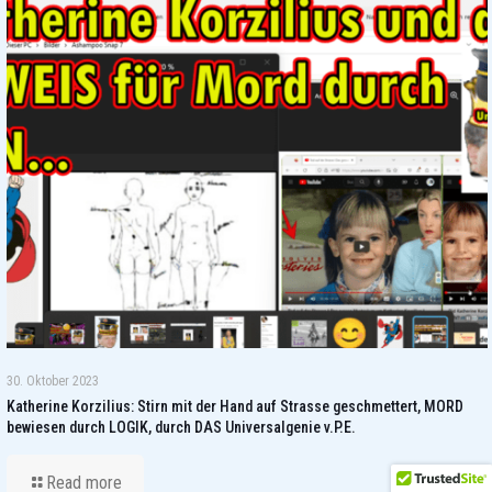
30. Oktober 2023
Katherine Korzilius: Stirn mit der Hand auf Strasse geschmettert, MORD
bewiesen durch LOGIK, durch DAS Universalgenie v.P.E.
Read more