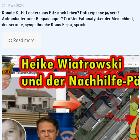
21. März 2024
Könnte K.-H. Lebherz aus Bitz noch leben? Polizeipanne ja/nein?
Autoanhalter oder Buspassagier? Größter Fallanalytiker der Menschheit,
der seriöse, sympathische Klaus Fejsa, spricht
Read more