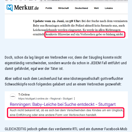
Doch, schon da lag längst ein Verbrechen vor, denn der Säugling konnte nicht
eigenständig verschwinden, sondern wurde da schon in JEDEM Fall entführt und
damit gefährdet, egal wer der Täter ist.
Aber selbst nach dem Leichenfund hat eine Idiotengesellschaft gottverfluchter
Schwachköpfe noch folgendes gelabert und an einem Verbrechen gezweifelt:
GLEICHZEITIG jedoch gehen das verdammte RTL und ein dummer Facebook-Mob