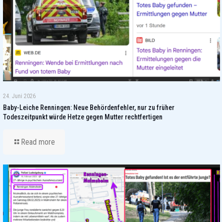
24. Juni 2026
Baby-Leiche Renningen: Neue Behördenfehler, nur zu früher
Todeszeitpunkt würde Hetze gegen Mutter rechtfertigen
Read more