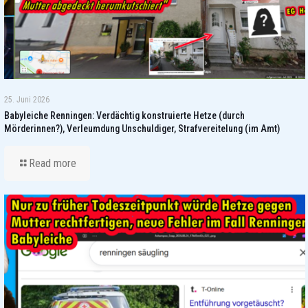
25. Juni 2026
Babyleiche Renningen: Verdächtig konstruierte Hetze (durch
Mörderinnen?), Verleumdung Unschuldiger, Strafvereitelung (im Amt)
Read more