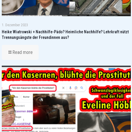
1. Dezember 2023
Heike Wiatrowski + Nachhilfe-Pädo? Heimliche Nachhilfe? Lehrkraft nützt
Trennungsängste der Freundinnen aus?
Read more