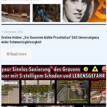
1. Dezember 2023
Eveline Höbler: „Vor Kasernen blühte Prostitution“ DAS Universalgenie
wider Schwanzlogiklosigkeit
Read more