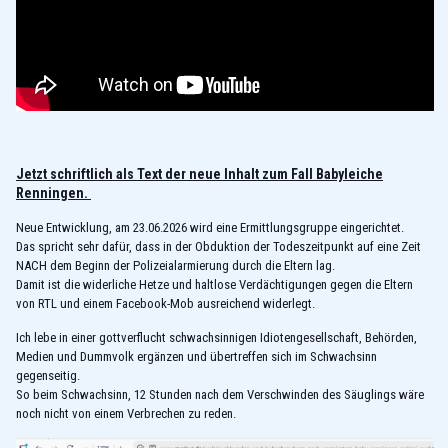
Jetzt schriftlich als Text der neue Inhalt zum Fall Babyleiche
Renningen.
Neue Entwicklung, am 23.06.2026 wird eine Ermittlungsgruppe eingerichtet.
Das spricht sehr dafür, dass in der Obduktion der Todeszeitpunkt auf eine Zeit
NACH dem Beginn der Polizeialarmierung durch die Eltern lag.
Damit ist die widerliche Hetze und haltlose Verdächtigungen gegen die Eltern
von RTL und einem Facebook-Mob ausreichend widerlegt.
Ich lebe in einer gottverflucht schwachsinnigen Idiotengesellschaft, Behörden,
Medien und Dummvolk ergänzen und übertreffen sich im Schwachsinn
gegenseitig.
So beim Schwachsinn, 12 Stunden nach dem Verschwinden des Säuglings wäre
noch nicht von einem Verbrechen zu reden.