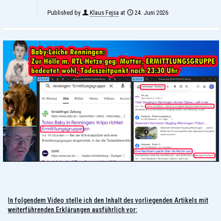
Published by
Klaus Fejsa
at
24. Juni 2026
In folgendem Video stelle ich den Inhalt des vorliegenden Artikels mit
weiterführenden Erklärungen ausführlich vor: