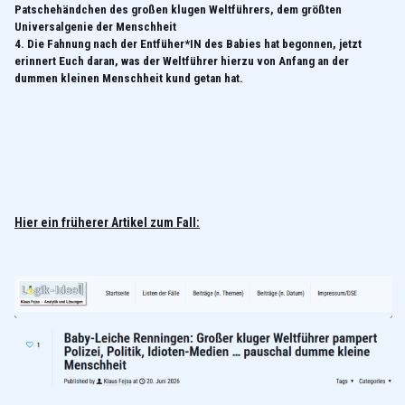
Patschehändchen des großen klugen Weltführers, dem größten
Universalgenie der Menschheit
4. Die Fahnung nach der Entfüher*IN des Babies hat begonnen, jetzt
erinnert Euch daran, was der Weltführer hierzu von Anfang an der
dummen kleinen Menschheit kund getan hat.
Hier ein früherer Artikel zum Fall: