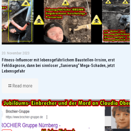
20. November 2023
Fitness-Influencer mit lebensgefährlichem Baustellen-Irrsinn, erst
Fehldiagnose, dann bei sinnloser „Sanierung“ Mega-Schaden, jetzt
Lebensgefahr
Read more