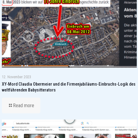
12. November 2023
XY-Mord Claudia Obermeier und die Firmenjubiläums-Einbruchs-Logik des
weltführenden Babysitterators
Read more