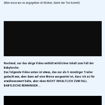
(Man muss wo es angegeben ist klicken, damit der Ton kommt)
Nochmal, nur das obige Video enthält wirklichen Inhalt zum Fall der
Babyleiche.
Das folgende Video unten ist etwas, das nur als 5-minütiger Trailer
gedacht war, aber dann auf eine Weise ausgeartet ist, dass ich es für
erwähnenswert halte, aber eben NICHT INHALTLICH ZUM FALL
BABYLEICHE RENNINGEN …